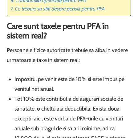
Contributiile optionale pentru PFA
Ce trebuie sa stiti despre pensia pentru PFA
Care sunt taxele pentru PFA în
sistem real?
Persoanele fizice autorizate trebuie sa aiba in vedere
urmatoarele taxe in sistem real:
Impozitul pe venit este de 10% si este impus pe
venitul net anual.
Tot 10% este contributia de asigurari sociale de
sanatate, o cheltuiala deductibila. Exista doua
exceptii aici, este vorba de PFA-urile cu venituri
anuale sub pragul de 6 salarii minime, adica