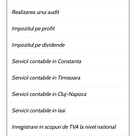
Realizarea unui audit
Impozitul pe profit
Impozitul pe dividende
Servicii contabile in Constanta
Servicii contabile in Timisoara
Servicii contabile in Cluj-Napoca
Servicii contabile in Iasi
Inregistrare in scopuri de TVA la nivel national