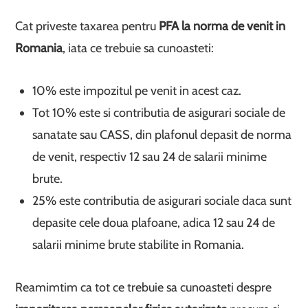
Cat priveste taxarea pentru
PFA la norma de venit in
Romania
, iata ce trebuie sa cunoasteti:
10% este impozitul pe venit in acest caz.
Tot 10% este si contributia de asigurari sociale de
sanatate sau CASS, din plafonul depasit de norma
de venit, respectiv 12 sau 24 de salarii minime
brute.
25% este contributia de asigurari sociale daca sunt
depasite cele doua plafoane, adica 12 sau 24 de
salarii minime brute stabilite in Romania.
Reamimtim ca tot ce trebuie sa cunoasteti despre