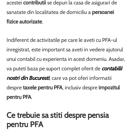
acestei
contributii
se depun la casa de asigurari de
sanatate din localitatea de domiciliu a
persoanei
fizice autorizate
.
Indiferent de activitatile pe care le aveti cu PFA-ul
inregistrat, este important sa aveti in vedere ajutorul
unui contabil cu experienta in acest domeniu. Asadar,
va puteti baza pe suport complet oferit de
contabilii
nostri din Bucuresti
, care va pot oferi informatii
despre
taxele pentru PFA
, inclusiv despre
impozitul
pentru PFA
.
Ce trebuie sa stiti despre pensia
pentru PFA