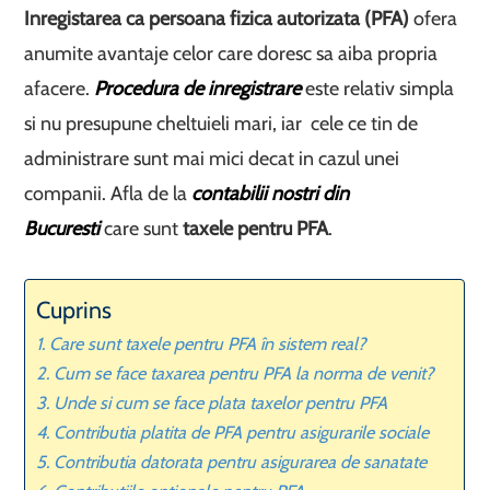
Inregistarea ca persoana fizica autorizata (PFA)
ofera
anumite avantaje celor care doresc sa aiba propria
afacere.
Procedura de inregistrare
este relativ simpla
si nu presupune cheltuieli mari, iar cele ce tin de
administrare sunt mai mici decat in cazul unei
companii. Afla de la
contabilii nostri din
Bucuresti
care sunt
taxele pentru PFA
.
Cuprins
Care sunt taxele pentru PFA în sistem real?
Cum se face taxarea pentru PFA la norma de venit?
Unde si cum se face plata taxelor pentru PFA
Contributia platita de PFA pentru asigurarile sociale
Contributia datorata pentru asigurarea de sanatate