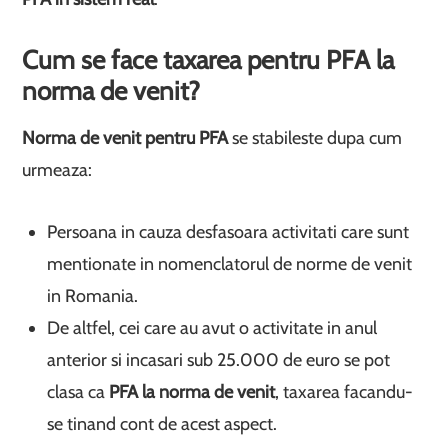
Cum se face taxarea pentru PFA la
norma de venit?
Norma de venit pentru PFA
se stabileste dupa cum
urmeaza:
Persoana in cauza desfasoara activitati care sunt
mentionate in nomenclatorul de norme de venit
in Romania.
De altfel, cei care au avut o activitate in anul
anterior si incasari sub 25.000 de euro se pot
clasa ca
PFA la norma de venit
, taxarea facandu-
se tinand cont de acest aspect.