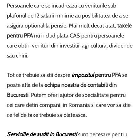
Persoanele care se incadreaza cu veniturile sub
plafonul de 12 salarii minime au posibilitatea de a se
asigura optional la pensie. Mai mult decat atat,
taxele
pentru PFA
nu includ plata CAS pentru persoanele
care obtin venituri din investitii, agricultura, dividende
sau chirii.
Tot ce trebuie sa stii despre
impozitul
pentru PFA
se
poate afla de la
echipa noastra de contabili din
Bucuresti
. Putem oferi ajutor de specialitate pentru
cei care detin companii in Romania si care vor sa stie
ce fel de taxe trebuie sa plateasca.
Serviciile de audit in Bucuresti
sunt necesare pentru