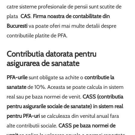
catre sisteme profesionale de pensii sunt scutite de
plata
CAS
.
Firma noastra de contabilitate din
Bucuresti
va poate oferi mai multe detalii despre
contributiile platite de PFA.
Contributia datorata pentru
asigurarea de sanatate
PFA-urile
sunt obligate sa achite o
contributie la
sanatate
de 10%. Aceasta se poate calcula in sistem
real sau pe baza normei de venit.
CASS (contributia
pentru asigurarile sociale de sanatate) in sistem real
pentru PFA-uri
se calculeaza din venitul anual fara
alte contributii sociale.
CASS pe baza normei de