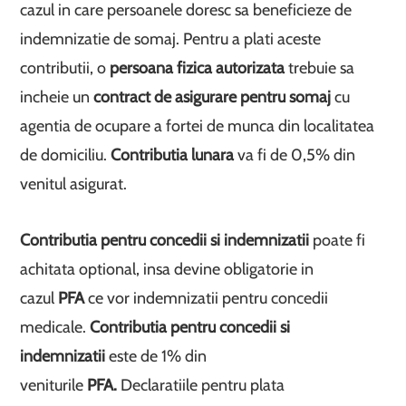
cazul in care persoanele doresc sa beneficieze de
indemnizatie de somaj. Pentru a plati aceste
contributii, o
persoana fizica autorizata
trebuie sa
incheie un
contract de asigurare pentru somaj
cu
agentia de ocupare a fortei de munca din localitatea
de domiciliu.
Contributia lunara
va fi de 0,5% din
venitul asigurat.
Contributia pentru concedii si indemnizatii
poate fi
achitata optional, insa devine obligatorie in
cazul
PFA
ce vor indemnizatii pentru concedii
medicale.
Contributia pentru concedii si
indemnizatii
este de 1% din
veniturile
PFA.
Declaratiile pentru plata