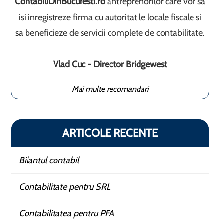
ContabiliDinBucuresti.ro
antreprenorilor care vor sa
isi inregistreze firma cu autoritatile locale fiscale si
sa beneficieze de servicii complete de contabilitate.
Vlad Cuc - Director Bridgewest
Mai multe recomandari
ARTICOLE RECENTE
Bilantul contabil
Contabilitate pentru SRL
Contabilitatea pentru PFA