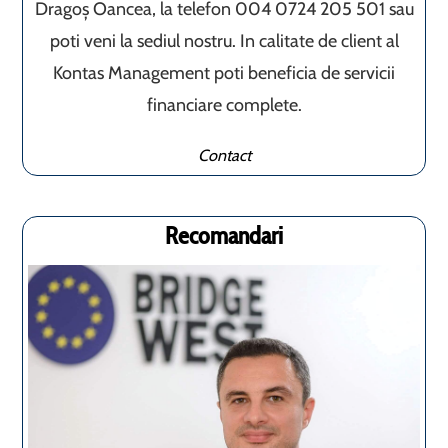
Dragoș Oancea, la telefon 004 0724 205 501 sau
poti veni la sediul nostru. In calitate de client al
Kontas Management poti beneficia de servicii
financiare complete.
Contact
Recomandari