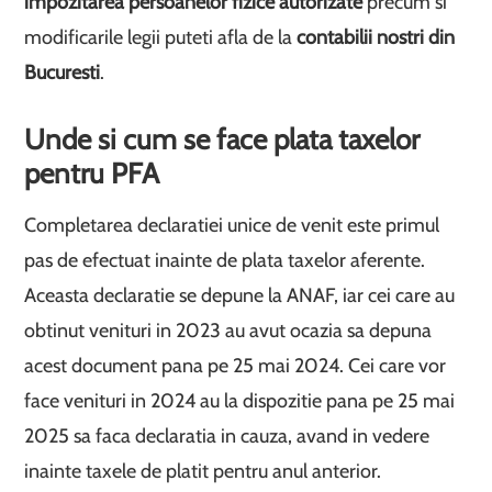
impozitarea persoanelor fizice autorizate
precum si
modificarile legii puteti afla de la
contabilii nostri din
Bucuresti
.
Unde si cum se face plata taxelor
pentru PFA
Completarea declaratiei unice de venit este primul
pas de efectuat inainte de plata taxelor aferente.
Aceasta declaratie se depune la ANAF, iar cei care au
obtinut venituri in 2023 au avut ocazia sa depuna
acest document pana pe 25 mai 2024. Cei care vor
face venituri in 2024 au la dispozitie pana pe 25 mai
2025 sa faca declaratia in cauza, avand in vedere
inainte taxele de platit pentru anul anterior.