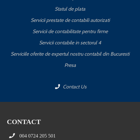
Statul de plata
Servicii prestate de contabili autorizati
Servicii de contabilitate pentru firme
Servicii contabile in sectorul 4
Serviciile oferite de expertul nostru contabil din Bucuresti
Presa
Contact Us
CONTACT
004 0724 205 501