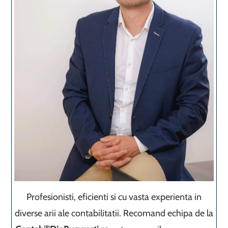
Profesionisti, eficienti si cu vasta experienta in
diverse arii ale contabilitatii. Recomand echipa de la