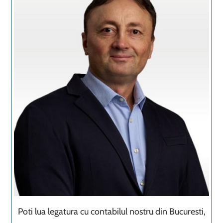
Poti lua legatura cu contabilul nostru din Bucuresti,