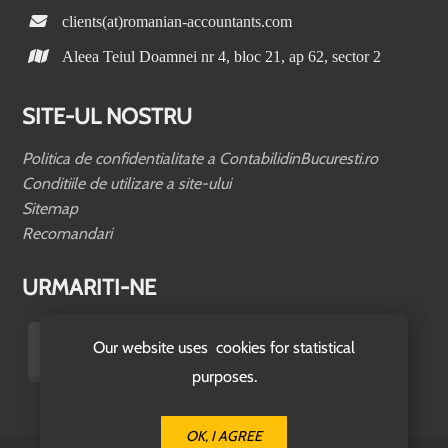
clients(at)romanian-accountants.com
Aleea Teiul Doamnei nr 4, bloc 21, ap 62, sector 2
SITE-UL NOSTRU
Politica de confidentialitate a ContabilidinBucuresti.ro
Conditiile de utilizare a site-ului
Sitemap
Recomandari
URMARITI-NE
Our website uses cookies for statistical
purposes.
OK, I AGREE