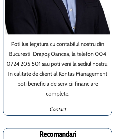
Poti lua legatura cu contabilul nostru din
Bucuresti, Dragoș Oancea, la telefon 004
0724 205 501 sau poti veni la sediul nostru.
In calitate de client al Kontas Management
poti beneficia de servicii financiare
complete.
Contact
Recomandari