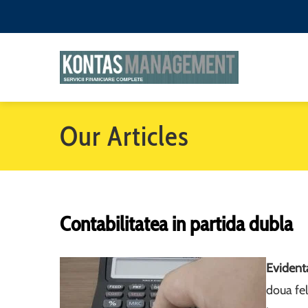
Our Articles
Contabilitatea in partida dubla
Evident
doua fel