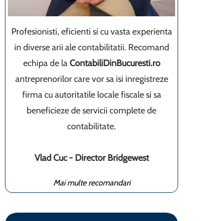
Profesionisti, eficienti si cu vasta experienta
in diverse arii ale contabilitatii. Recomand
echipa de la
ContabiliDinBucuresti.ro
antreprenorilor care vor sa isi inregistreze
firma cu autoritatile locale fiscale si sa
beneficieze de servicii complete de
contabilitate.
Vlad Cuc - Director Bridgewest
Mai multe recomandari