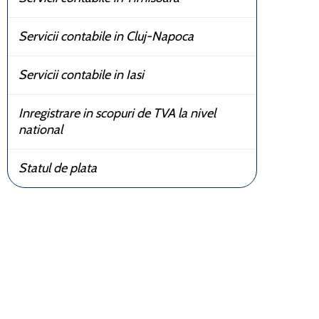
Servicii contabile in Cluj-Napoca
Servicii contabile in Iasi
Inregistrare in scopuri de TVA la nivel
national
Statul de plata