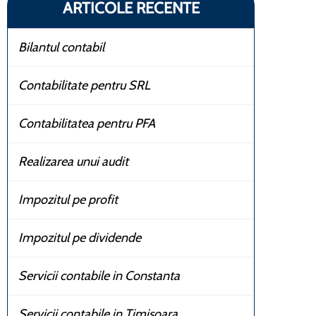
ARTICOLE RECENTE
Bilantul contabil
Contabilitate pentru SRL
Contabilitatea pentru PFA
Realizarea unui audit
Impozitul pe profit
Impozitul pe dividende
Servicii contabile in Constanta
Servicii contabile in Timisoara