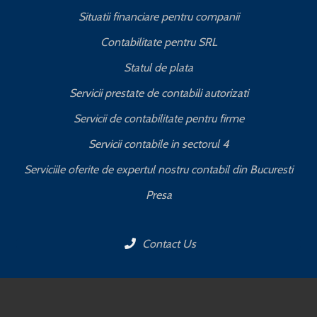
Situatii financiare pentru companii
Contabilitate pentru SRL
Statul de plata
Servicii prestate de contabili autorizati
Servicii de contabilitate pentru firme
Servicii contabile in sectorul 4
Serviciile oferite de expertul nostru contabil din Bucuresti
Presa
Contact Us