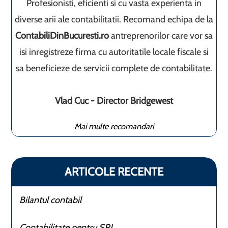
Profesionisti, eficienti si cu vasta experienta in
diverse arii ale contabilitatii. Recomand echipa de la
ContabiliDinBucuresti.ro
antreprenorilor care vor sa
isi inregistreze firma cu autoritatile locale fiscale si
sa beneficieze de servicii complete de contabilitate.
Vlad Cuc - Director Bridgewest
Mai multe recomandari
ARTICOLE RECENTE
Bilantul contabil
Contabilitate pentru SRL