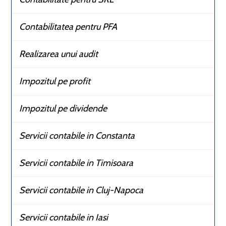
Contabilitatea pentru PFA
Realizarea unui audit
Impozitul pe profit
Impozitul pe dividende
Servicii contabile in Constanta
Servicii contabile in Timisoara
Servicii contabile in Cluj-Napoca
Servicii contabile in Iasi