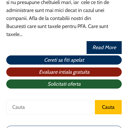
si nu presupune cheltuieli mari, iar cele ce tin de
administrare sunt mai mici decat in cazul unei
companii. Afla de la contabilii nostri din
Bucuresti care sunt taxele pentru PFA. Care sunt
taxele…
Read More
Cereti sa fiti apelat
Evaluare intiala gratuita
Solicitati oferta
Caută
Cauta