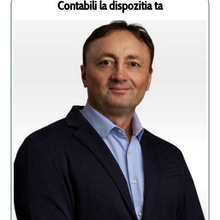
Contabili la dispozitia ta