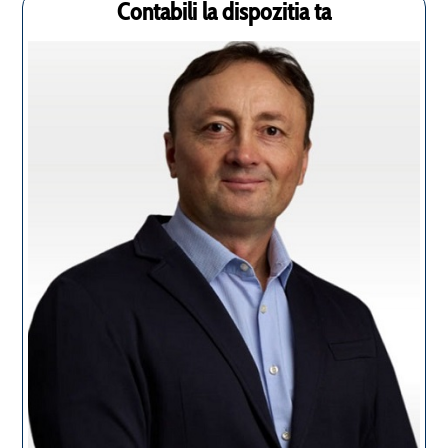
Contabili la dispozitia ta