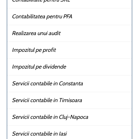
Contabilitatea pentru PFA
Realizarea unui audit
Impozitul pe profit
Impozitul pe dividende
Servicii contabile in Constanta
Servicii contabile in Timisoara
Servicii contabile in Cluj-Napoca
Servicii contabile in Iasi