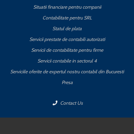
Situatii financiare pentru companii
Contabilitate pentru SRL
Statul de plata
Servicii prestate de contabili autorizati
Servicii de contabilitate pentru firme
Servicii contabile in sectorul 4
Serviciile oferite de expertul nostru contabil din Bucuresti
Presa
Contact Us