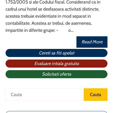
1.752/2005 si ale Codului fiscal. Considerand ca in
cadrul unui hotel se desfasoara activitati distincte,
acestea trebuie evidentiate in mod separat in
contabilitate. Acestea ar trebui, de asemenea,
impartite in diferite grupe: - o…
Read More
Cereti sa fiti apelat
Evaluare intiala gratuita
Solicitati oferta
Caută
Cauta