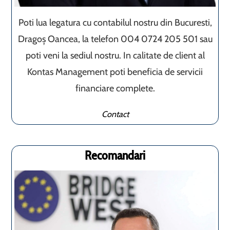
Poti lua legatura cu contabilul nostru din Bucuresti,
Dragoș Oancea, la telefon 004 0724 205 501 sau
poti veni la sediul nostru. In calitate de client al
Kontas Management poti beneficia de servicii
financiare complete.
Contact
Recomandari