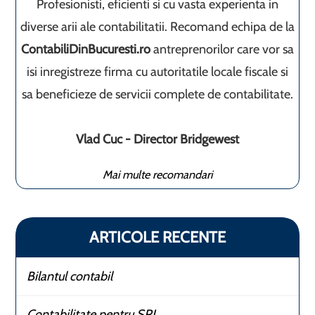
Profesionisti, eficienti si cu vasta experienta in
diverse arii ale contabilitatii. Recomand echipa de la
ContabiliDinBucuresti.ro
antreprenorilor care vor sa
isi inregistreze firma cu autoritatile locale fiscale si
sa beneficieze de servicii complete de contabilitate.
Vlad Cuc - Director Bridgewest
Mai multe recomandari
ARTICOLE RECENTE
Bilantul contabil
Contabilitate pentru SRL