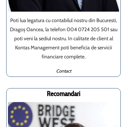
Poti lua legatura cu contabilul nostru din Bucuresti,
Dragoș Oancea, la telefon 004 0724 205 501 sau
poti veni la sediul nostru. In calitate de client al
Kontas Management poti beneficia de servicii
financiare complete.
Contact
Recomandari