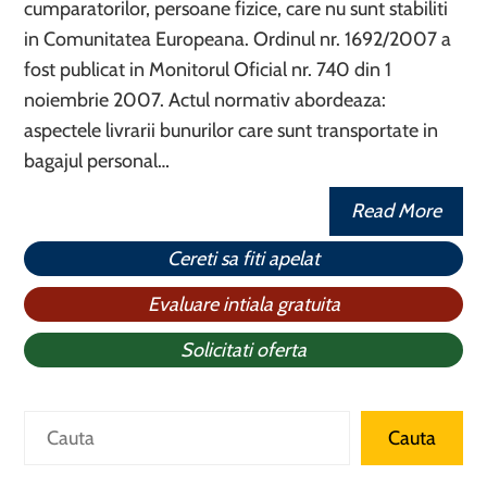
cumparatorilor, persoane fizice, care nu sunt stabiliti
in Comunitatea Europeana. Ordinul nr. 1692/2007 a
fost publicat in Monitorul Oficial nr. 740 din 1
noiembrie 2007. Actul normativ abordeaza:
aspectele livrarii bunurilor care sunt transportate in
bagajul personal…
Read More
Cereti sa fiti apelat
Evaluare intiala gratuita
Solicitati oferta
Caută
Cauta