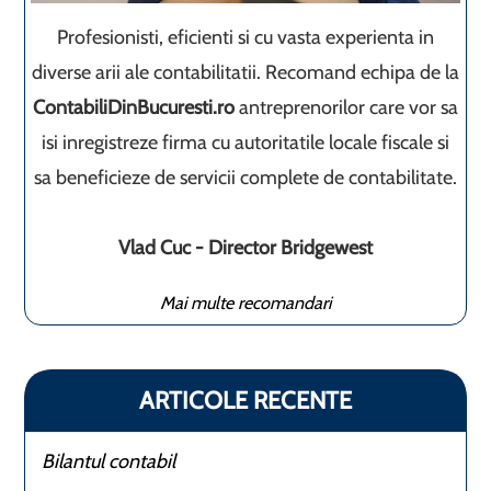
Profesionisti, eficienti si cu vasta experienta in
diverse arii ale contabilitatii. Recomand echipa de la
ContabiliDinBucuresti.ro
antreprenorilor care vor sa
isi inregistreze firma cu autoritatile locale fiscale si
sa beneficieze de servicii complete de contabilitate.
Vlad Cuc - Director Bridgewest
Mai multe recomandari
ARTICOLE RECENTE
Bilantul contabil