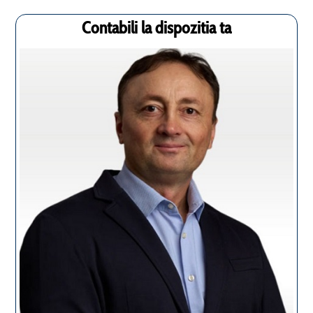
Contabili la dispozitia ta