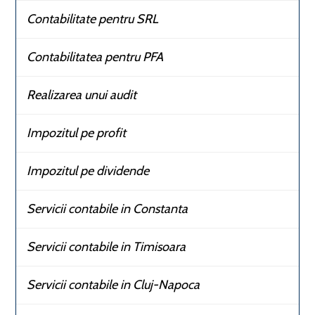
Contabilitate pentru SRL
Contabilitatea pentru PFA
Realizarea unui audit
Impozitul pe profit
Impozitul pe dividende
Servicii contabile in Constanta
Servicii contabile in Timisoara
Servicii contabile in Cluj-Napoca