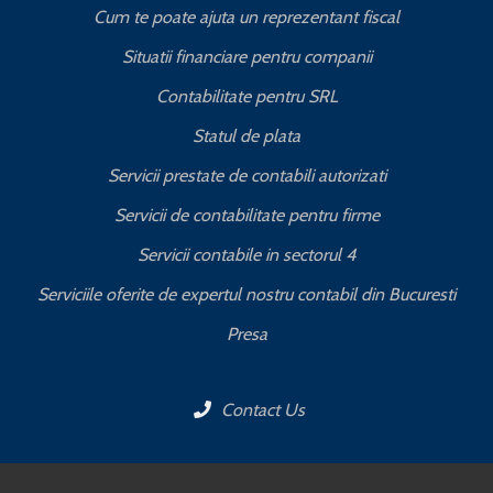
Cum te poate ajuta un reprezentant fiscal
Situatii financiare pentru companii
Contabilitate pentru SRL
Statul de plata
Servicii prestate de contabili autorizati
Servicii de contabilitate pentru firme
Servicii contabile in sectorul 4
Serviciile oferite de expertul nostru contabil din Bucuresti
Presa
Contact Us