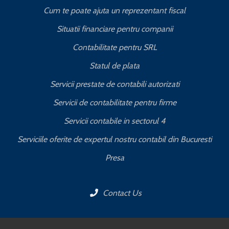
Cum te poate ajuta un reprezentant fiscal
Situatii financiare pentru companii
Contabilitate pentru SRL
Statul de plata
Servicii prestate de contabili autorizati
Servicii de contabilitate pentru firme
Servicii contabile in sectorul 4
Serviciile oferite de expertul nostru contabil din Bucuresti
Presa
Contact Us