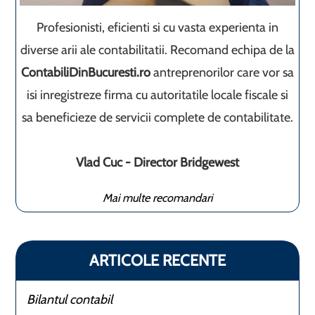
Profesionisti, eficienti si cu vasta experienta in
diverse arii ale contabilitatii. Recomand echipa de la
ContabiliDinBucuresti.ro
antreprenorilor care vor sa
isi inregistreze firma cu autoritatile locale fiscale si
sa beneficieze de servicii complete de contabilitate.
Vlad Cuc - Director Bridgewest
Mai multe recomandari
ARTICOLE RECENTE
Bilantul contabil