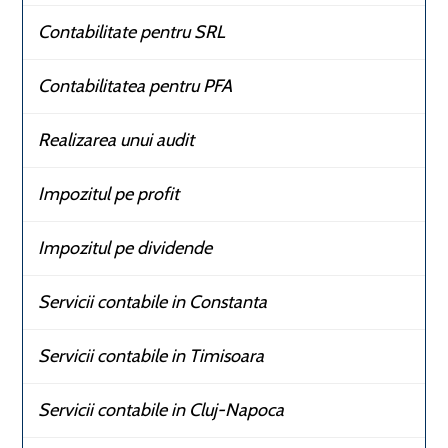
Contabilitate pentru SRL
Contabilitatea pentru PFA
Realizarea unui audit
Impozitul pe profit
Impozitul pe dividende
Servicii contabile in Constanta
Servicii contabile in Timisoara
Servicii contabile in Cluj-Napoca