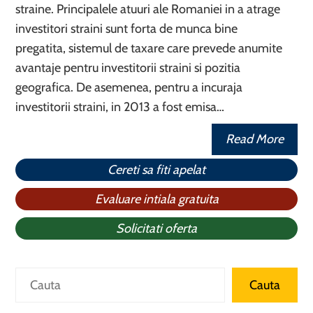
straine. Principalele atuuri ale Romaniei in a atrage
investitori straini sunt forta de munca bine
pregatita, sistemul de taxare care prevede anumite
avantaje pentru investitorii straini si pozitia
geografica. De asemenea, pentru a incuraja
investitorii straini, in 2013 a fost emisa…
Read More
Cereti sa fiti apelat
Evaluare intiala gratuita
Solicitati oferta
Caută
Cauta