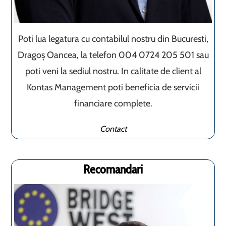
Poti lua legatura cu contabilul nostru din Bucuresti,
Dragoș Oancea, la telefon 004 0724 205 501 sau
poti veni la sediul nostru. In calitate de client al
Kontas Management poti beneficia de servicii
financiare complete.
Contact
Recomandari