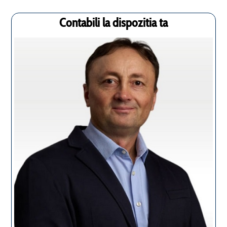
Contabili la dispozitia ta