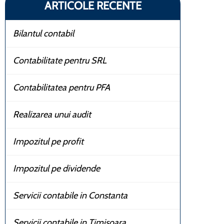
ARTICOLE RECENTE
Bilantul contabil
Contabilitate pentru SRL
Contabilitatea pentru PFA
Realizarea unui audit
Impozitul pe profit
Impozitul pe dividende
Servicii contabile in Constanta
Servicii contabile in Timisoara