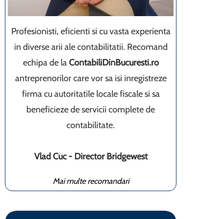
Profesionisti, eficienti si cu vasta experienta
in diverse arii ale contabilitatii. Recomand
echipa de la
ContabiliDinBucuresti.ro
antreprenorilor care vor sa isi inregistreze
firma cu autoritatile locale fiscale si sa
beneficieze de servicii complete de
contabilitate.
Vlad Cuc - Director Bridgewest
Mai multe recomandari