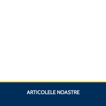
ARTICOLELE NOASTRE