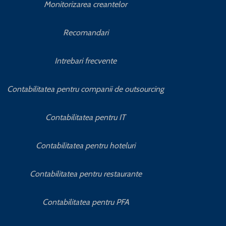
Monitorizarea creantelor
Recomandari
Intrebari frecvente
Contabilitatea pentru companii de outsourcing
Contabilitatea pentru IT
Contabilitatea pentru hoteluri
Contabilitatea pentru restaurante
Legi
Contabilitatea pentru PFA