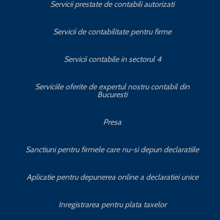
Servicii prestate de contabili autorizati
Servicii de contabilitate pentru firme
Servicii contabile in sectorul 4
Serviciile oferite de expertul nostru contabil din
Bucuresti
Presa
Sanctiuni pentru firmele care nu-si depun declaratiile
Aplicatie pentru depunerea online a declaratiei unice
Inregistrarea pentru plata taxelor