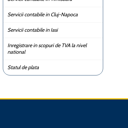
Servicii contabile in Cluj-Napoca
Servicii contabile in Iasi
Inregistrare in scopuri de TVA la nivel
national
Statul de plata