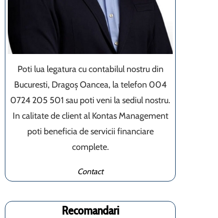
Poti lua legatura cu contabilul nostru din
Bucuresti, Dragoș Oancea, la telefon 004
0724 205 501 sau poti veni la sediul nostru.
In calitate de client al Kontas Management
poti beneficia de servicii financiare
complete.
Contact
Recomandari