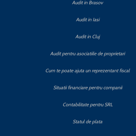
Audit in Brasov
Audit in Iasi
Audit in Cluj
Audit pentru asociatiile de proprietari
Cum te poate ajuta un reprezentant fiscal
Situatii financiare pentru companii
Contabilitate pentru SRL
Statul de plata