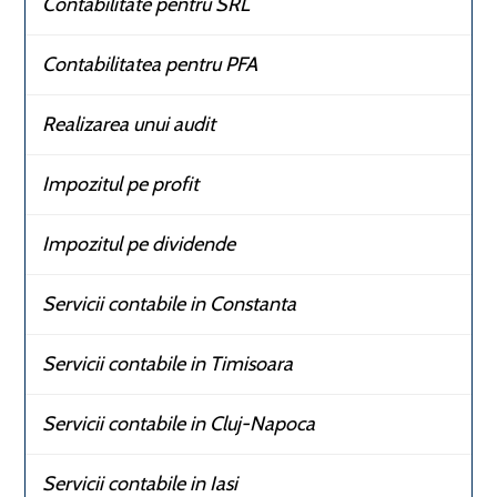
Contabilitate pentru SRL
Contabilitatea pentru PFA
Realizarea unui audit
Impozitul pe profit
Impozitul pe dividende
Servicii contabile in Constanta
Servicii contabile in Timisoara
Servicii contabile in Cluj-Napoca
Servicii contabile in Iasi