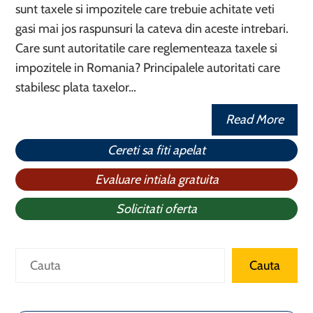
sunt taxele si impozitele care trebuie achitate veti
gasi mai jos raspunsuri la cateva din aceste intrebari.
Care sunt autoritatile care reglementeaza taxele si
impozitele in Romania? Principalele autoritati care
stabilesc plata taxelor…
Read More
Cereti sa fiti apelat
Evaluare intiala gratuita
Solicitati oferta
Caută
Cauta