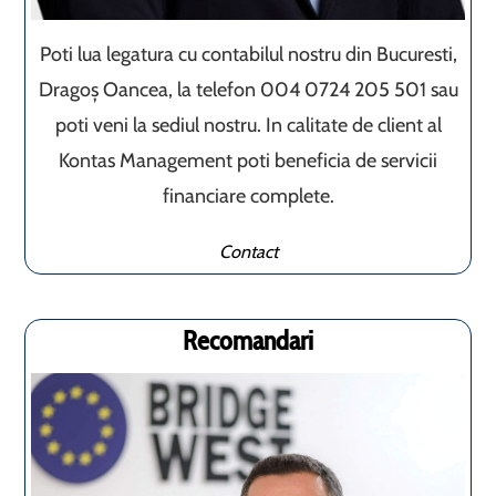
Poti lua legatura cu contabilul nostru din Bucuresti,
Dragoș Oancea, la telefon 004 0724 205 501 sau
poti veni la sediul nostru. In calitate de client al
Kontas Management poti beneficia de servicii
financiare complete.
Contact
Recomandari