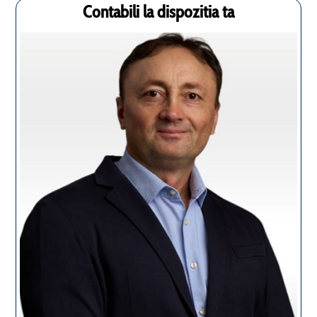
Contabili la dispozitia ta