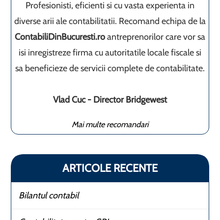
Profesionisti, eficienti si cu vasta experienta in
diverse arii ale contabilitatii. Recomand echipa de la
ContabiliDinBucuresti.ro
antreprenorilor care vor sa
isi inregistreze firma cu autoritatile locale fiscale si
sa beneficieze de servicii complete de contabilitate.
Vlad Cuc - Director Bridgewest
Mai multe recomandari
ARTICOLE RECENTE
Bilantul contabil