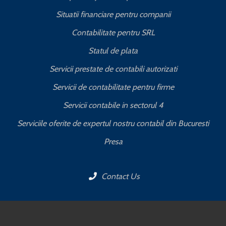
Situatii financiare pentru companii
Contabilitate pentru SRL
Statul de plata
Servicii prestate de contabili autorizati
Servicii de contabilitate pentru firme
Servicii contabile in sectorul 4
Serviciile oferite de expertul nostru contabil din Bucuresti
Presa
Contact Us