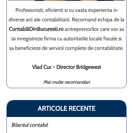
Profesionisti, eficienti si cu vasta experienta in
diverse arii ale contabilitatii. Recomand echipa de la
ContabiliDinBucuresti.ro
antreprenorilor care vor sa
isi inregistreze firma cu autoritatile locale fiscale si
sa beneficieze de servicii complete de contabilitate.
Vlad Cuc - Director Bridgewest
Mai multe recomandari
ARTICOLE RECENTE
Bilantul contabil