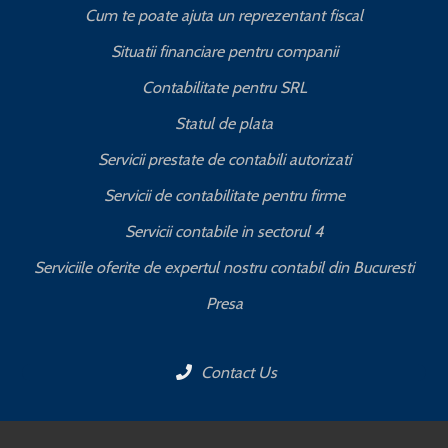
Cum te poate ajuta un reprezentant fiscal
Situatii financiare pentru companii
Contabilitate pentru SRL
Statul de plata
Servicii prestate de contabili autorizati
Servicii de contabilitate pentru firme
Servicii contabile in sectorul 4
Serviciile oferite de expertul nostru contabil din Bucuresti
Presa
Contact Us