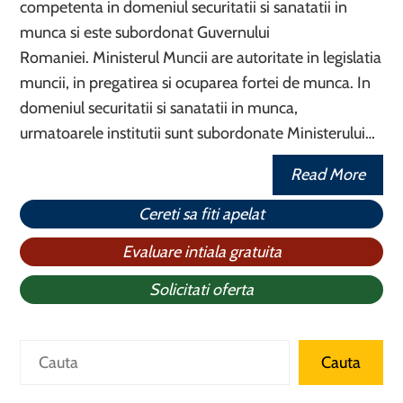
competenta in domeniul securitatii si sanatatii in
munca si este subordonat Guvernului
Romaniei. Ministerul Muncii are autoritate in legislatia
muncii, in pregatirea si ocuparea fortei de munca. In
domeniul securitatii si sanatatii in munca,
urmatoarele institutii sunt subordonate Ministerului…
Read More
Cereti sa fiti apelat
Evaluare intiala gratuita
Solicitati oferta
Caută
Cauta