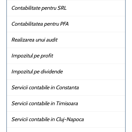
Contabilitate pentru SRL
Contabilitatea pentru PFA
Realizarea unui audit
Impozitul pe profit
Impozitul pe dividende
Servicii contabile in Constanta
Servicii contabile in Timisoara
Servicii contabile in Cluj-Napoca