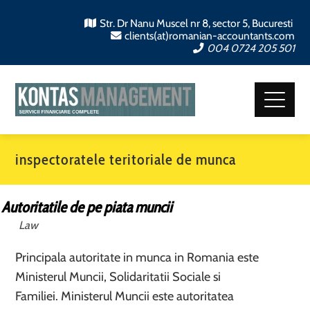
Str. Dr Nanu Muscel nr 8, sector 5, Bucuresti
clients(at)romanian-accountants.com
004 0724 205 501
inspectoratele teritoriale de munca
Autoritatile de pe piata muncii
Law
Principala autoritate in munca in Romania este
Ministerul Muncii, Solidaritatii Sociale si
Familiei. Ministerul Muncii este autoritatea