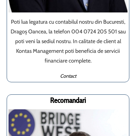
Poti lua legatura cu contabilul nostru din Bucuresti,
Dragoș Oancea, la telefon 004 0724 205 501 sau
poti veni la sediul nostru. In calitate de client al
Kontas Management poti beneficia de servicii
financiare complete.
Contact
Recomandari