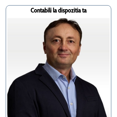
Contabili la dispozitia ta