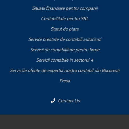
Situatii financiare pentru companii
Contabilitate pentru SRL
Statul de plata
Servicii prestate de contabili autorizati
Servicii de contabilitate pentru firme
Servicii contabile in sectorul 4
Serviciile oferite de expertul nostru contabil din Bucuresti
Presa
Contact Us