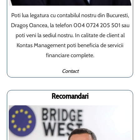
Poti lua legatura cu contabilul nostru din Bucuresti,
Dragoș Oancea, la telefon 004 0724 205 501 sau
poti veni la sediul nostru. In calitate de client al
Kontas Management poti beneficia de servicii
financiare complete.
Contact
Recomandari