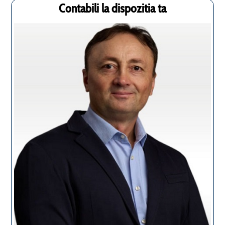
Contabili la dispozitia ta