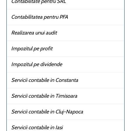
Contabilitate pentru SRL
Contabilitatea pentru PFA
Realizarea unui audit
Impozitul pe profit
Impozitul pe dividende
Servicii contabile in Constanta
Servicii contabile in Timisoara
Servicii contabile in Cluj-Napoca
Servicii contabile in Iasi