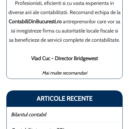
Profesionisti, eficienti si cu vasta experienta in
diverse arii ale contabilitatii. Recomand echipa de la
ContabiliDinBucuresti.ro
antreprenorilor care vor sa
isi inregistreze firma cu autoritatile locale fiscale si
sa beneficieze de servicii complete de contabilitate.
Vlad Cuc - Director Bridgewest
Mai multe recomandari
ARTICOLE RECENTE
Bilantul contabil