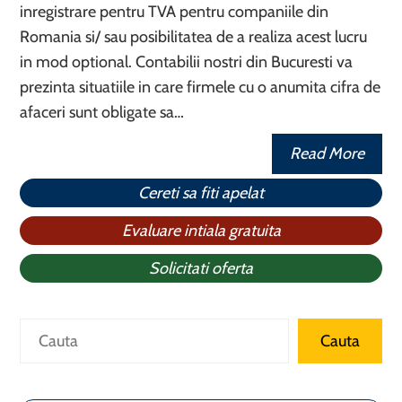
inregistrare pentru TVA pentru companiile din
Romania si/ sau posibilitatea de a realiza acest lucru
in mod optional. Contabilii nostri din Bucuresti va
prezinta situatiile in care firmele cu o anumita cifra de
afaceri sunt obligate sa…
Read More
Cereti sa fiti apelat
Evaluare intiala gratuita
Solicitati oferta
Caută
Cauta