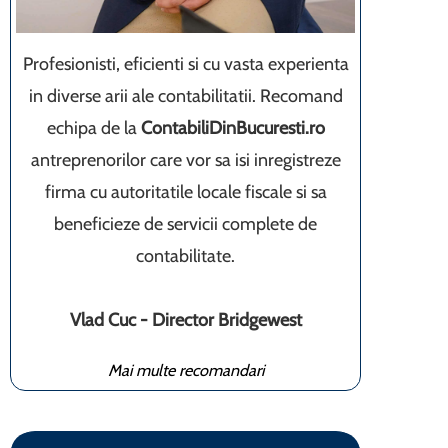
Profesionisti, eficienti si cu vasta experienta
in diverse arii ale contabilitatii. Recomand
echipa de la
ContabiliDinBucuresti.ro
antreprenorilor care vor sa isi inregistreze
firma cu autoritatile locale fiscale si sa
beneficieze de servicii complete de
contabilitate.
Vlad Cuc - Director Bridgewest
Mai multe recomandari