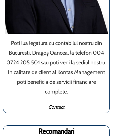
Poti lua legatura cu contabilul nostru din
Bucuresti, Dragoș Oancea, la telefon 004
0724 205 501 sau poti veni la sediul nostru.
In calitate de client al Kontas Management
poti beneficia de servicii financiare
complete.
Contact
Recomandari