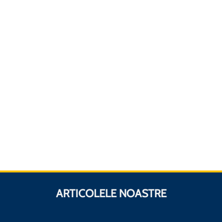
ARTICOLELE NOASTRE