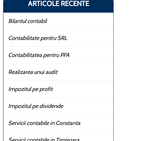
ARTICOLE RECENTE
Bilantul contabil
Contabilitate pentru SRL
Contabilitatea pentru PFA
Realizarea unui audit
Impozitul pe profit
Impozitul pe dividende
Servicii contabile in Constanta
Servicii contabile in Timisoara