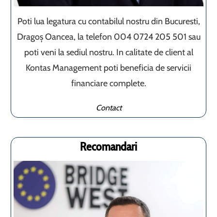
Poti lua legatura cu contabilul nostru din Bucuresti,
Dragoș Oancea, la telefon 004 0724 205 501 sau
poti veni la sediul nostru. In calitate de client al
Kontas Management poti beneficia de servicii
financiare complete.
Contact
Recomandari