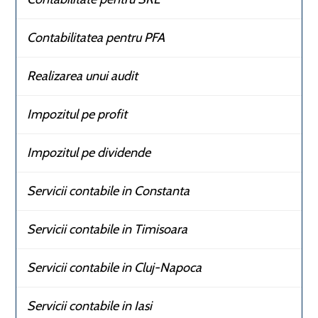
Contabilitatea pentru PFA
Realizarea unui audit
Impozitul pe profit
Impozitul pe dividende
Servicii contabile in Constanta
Servicii contabile in Timisoara
Servicii contabile in Cluj-Napoca
Servicii contabile in Iasi