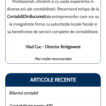
Profesionisti, eficienti si cu vasta experienta in
diverse arii ale contabilitatii. Recomand echipa de la
ContabiliDinBucuresti.ro
antreprenorilor care vor sa
isi inregistreze firma cu autoritatile locale fiscale si
sa beneficieze de servicii complete de contabilitate.
Vlad Cuc - Director Bridgewest
Mai multe recomandari
ARTICOLE RECENTE
Bilantul contabil
Contabilitate pentru SRL