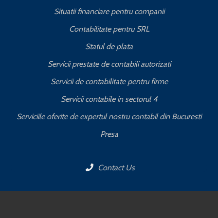
Situatii financiare pentru companii
Contabilitate pentru SRL
Statul de plata
Servicii prestate de contabili autorizati
Servicii de contabilitate pentru firme
Servicii contabile in sectorul 4
Serviciile oferite de expertul nostru contabil din Bucuresti
Presa
Contact Us