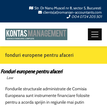
Str. Dr Nanu Muscel nr 8, sector 5, Bucuresti
clients(at)romanian-accountants.com
004 0724 205 501
fonduri europene pentru afaceri
Fonduri europene pentru afaceri
Law
Fondurile structurale administrate de Comisia
Europeana sunt instrumente financiare folosite
pentru a acorda sprijin in regiunile mai putin