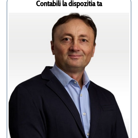
Contabili la dispozitia ta