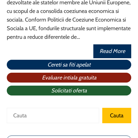
dezvoltate ale statelor membre ale Uniunii Europene,
cu scopul de a consolida coeziunea economica si
sociala. Conform Politicii de Coeziune Economica si
Sociala a UE, fondurile structurale sunt implementate
pentru a reduce diferentele de…
Read More
Cereti sa fiti apelat
Evaluare intiala gratuita
Solicitati oferta
Caută
Cauta