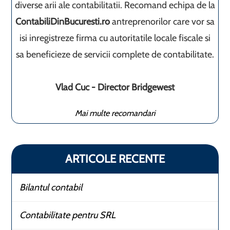
diverse arii ale contabilitatii. Recomand echipa de la
ContabiliDinBucuresti.ro
antreprenorilor care vor sa
isi inregistreze firma cu autoritatile locale fiscale si
sa beneficieze de servicii complete de contabilitate.
Vlad Cuc - Director Bridgewest
Mai multe recomandari
ARTICOLE RECENTE
Bilantul contabil
Contabilitate pentru SRL