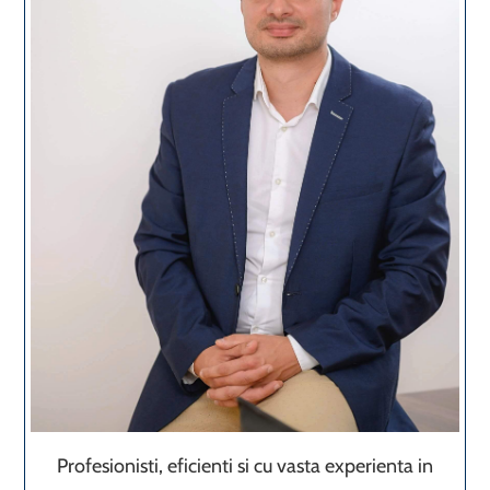
Profesionisti, eficienti si cu vasta experienta in