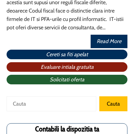
acestia sunt supusi unor reguli fiscale diferite,
deoarece Codul fiscal face o distinctie clara intre
firmele de IT si PFA-urile cu profil informatic. IT-istii
pot oferi diverse servicii de consultanta, de…
Read More
Cereti sa fiti apelat
Evaluare intiala gratuita
Solicitati oferta
Caută
Cauta
Contabili la dispozitia ta