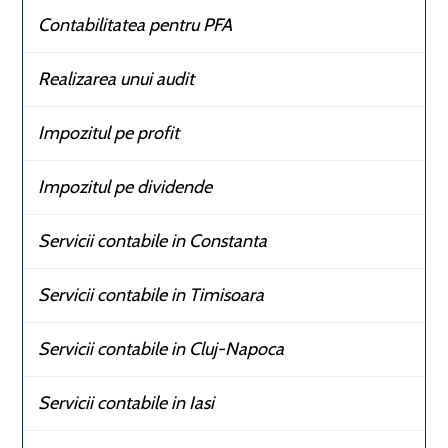
Contabilitatea pentru PFA
Realizarea unui audit
Impozitul pe profit
Impozitul pe dividende
Servicii contabile in Constanta
Servicii contabile in Timisoara
Servicii contabile in Cluj-Napoca
Servicii contabile in Iasi