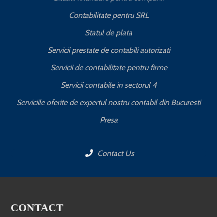
Contabilitate pentru SRL
Statul de plata
Servicii prestate de contabili autorizati
Servicii de contabilitate pentru firme
Servicii contabile in sectorul 4
Serviciile oferite de expertul nostru contabil din Bucuresti
Presa
Contact Us
CONTACT