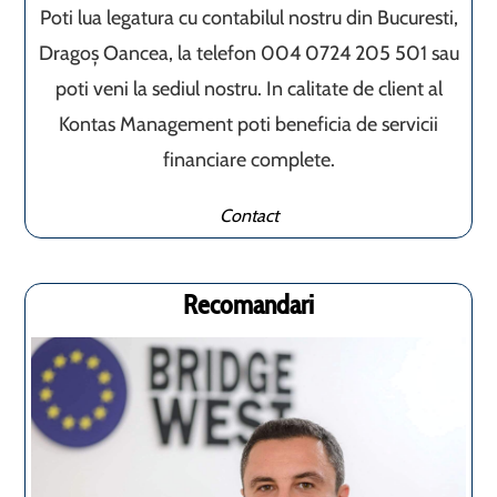
Poti lua legatura cu contabilul nostru din Bucuresti,
Dragoș Oancea, la telefon 004 0724 205 501 sau
poti veni la sediul nostru. In calitate de client al
Kontas Management poti beneficia de servicii
financiare complete.
Contact
Recomandari