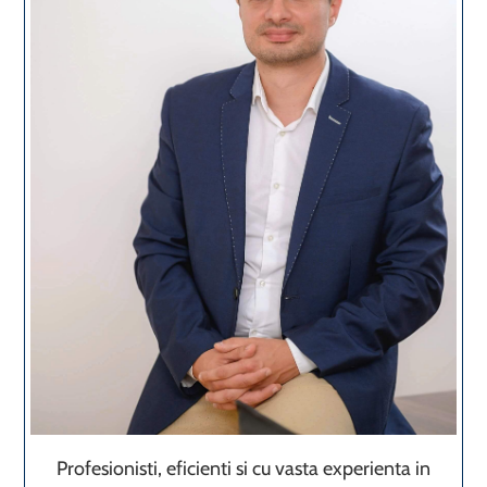
Profesionisti, eficienti si cu vasta experienta in