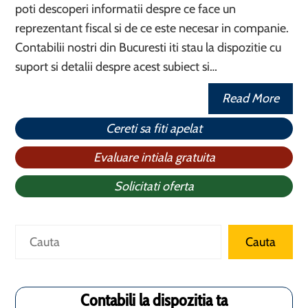
poti descoperi informatii despre ce face un
reprezentant fiscal si de ce este necesar in companie.
Contabilii nostri din Bucuresti iti stau la dispozitie cu
suport si detalii despre acest subiect si…
Read More
Cereti sa fiti apelat
Evaluare intiala gratuita
Solicitati oferta
Caută
Cauta
Contabili la dispozitia ta