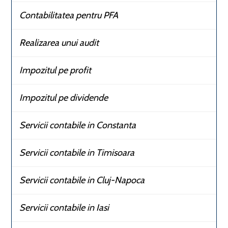
Contabilitatea pentru PFA
Realizarea unui audit
Impozitul pe profit
Impozitul pe dividende
Servicii contabile in Constanta
Servicii contabile in Timisoara
Servicii contabile in Cluj-Napoca
Servicii contabile in Iasi