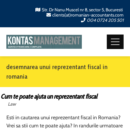
Str. Dr Nanu Muscel nr 8, sector 5, Bucuresti
clients(at)romanian-accountants.com
004 0724 205 501
desemnarea unui reprezentant fiscal in
romania
Cum te poate ajuta un reprezentant fiscal
Law
Esti in cautarea unui reprezentant fiscal in Romania?
Vrei sa stii cum te poate ajuta? In randurile urmatoare