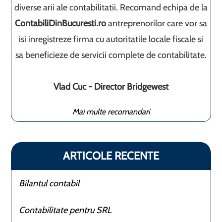
diverse arii ale contabilitatii. Recomand echipa de la
ContabiliDinBucuresti.ro
antreprenorilor care vor sa
isi inregistreze firma cu autoritatile locale fiscale si
sa beneficieze de servicii complete de contabilitate.
Vlad Cuc - Director Bridgewest
Mai multe recomandari
ARTICOLE RECENTE
Bilantul contabil
Contabilitate pentru SRL