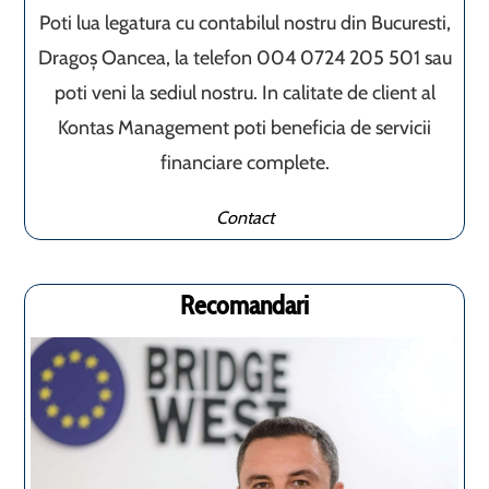
Poti lua legatura cu contabilul nostru din Bucuresti,
Dragoș Oancea, la telefon 004 0724 205 501 sau
poti veni la sediul nostru. In calitate de client al
Kontas Management poti beneficia de servicii
financiare complete.
Contact
Recomandari