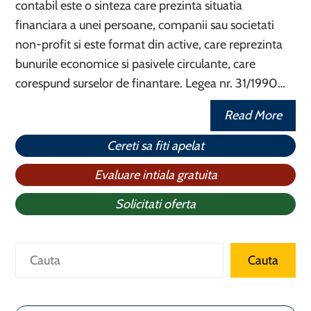
contabil este o sinteza care prezinta situatia
financiara a unei persoane, companii sau societati
non-profit si este format din active, care reprezinta
bunurile economice si pasivele circulante, care
corespund surselor de finantare. Legea nr. 31/1990…
Read More
Cereti sa fiti apelat
Evaluare intiala gratuita
Solicitati oferta
Caută
Cauta