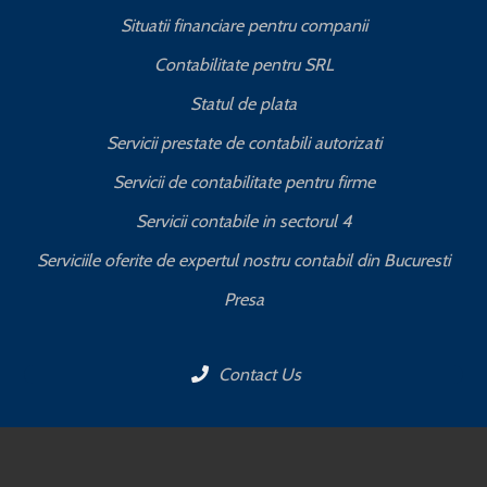
Situatii financiare pentru companii
Contabilitate pentru SRL
Statul de plata
Servicii prestate de contabili autorizati
Servicii de contabilitate pentru firme
Servicii contabile in sectorul 4
Serviciile oferite de expertul nostru contabil din Bucuresti
Presa
Contact Us