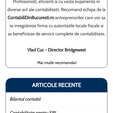
Profesionisti, eficienti si cu vasta experienta in
diverse arii ale contabilitatii. Recomand echipa de la
ContabiliDinBucuresti.ro
antreprenorilor care vor sa
isi inregistreze firma cu autoritatile locale fiscale si
sa beneficieze de servicii complete de contabilitate.
Vlad Cuc - Director Bridgewest
Mai multe recomandari
ARTICOLE RECENTE
Bilantul contabil
Contabilitate pentru SRL