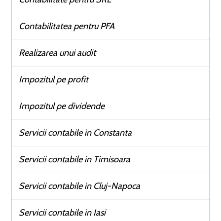
Contabilitatea pentru PFA
Realizarea unui audit
Impozitul pe profit
Impozitul pe dividende
Servicii contabile in Constanta
Servicii contabile in Timisoara
Servicii contabile in Cluj-Napoca
Servicii contabile in Iasi