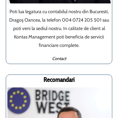
Poti lua legatura cu contabilul nostru din Bucuresti,
Dragoș Oancea, la telefon 004 0724 205 501 sau
poti veni la sediul nostru. In calitate de client al
Kontas Management poti beneficia de servicii
financiare complete.
Contact
Recomandari