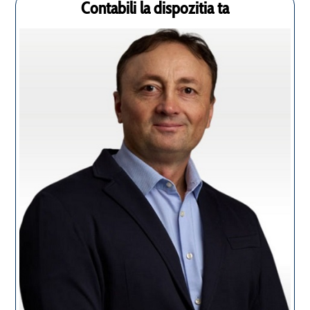
Contabili la dispozitia ta