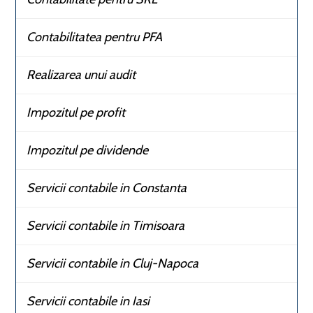
Contabilitatea pentru PFA
Realizarea unui audit
Impozitul pe profit
Impozitul pe dividende
Servicii contabile in Constanta
Servicii contabile in Timisoara
Servicii contabile in Cluj-Napoca
Servicii contabile in Iasi