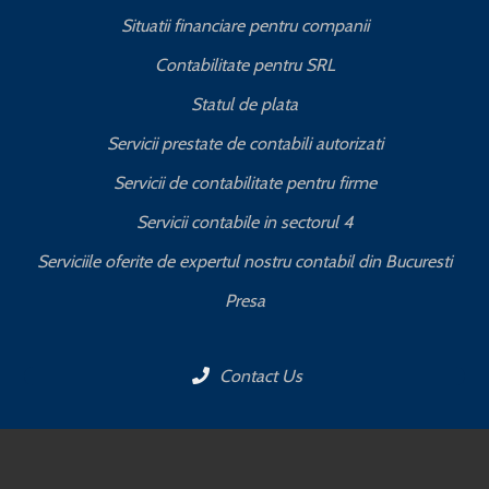
Situatii financiare pentru companii
Contabilitate pentru SRL
Statul de plata
Servicii prestate de contabili autorizati
Servicii de contabilitate pentru firme
Servicii contabile in sectorul 4
Serviciile oferite de expertul nostru contabil din Bucuresti
Presa
Contact Us