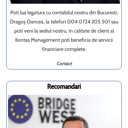
Poti lua legatura cu contabilul nostru din Bucuresti,
Dragoș Oancea, la telefon 004 0724 205 501 sau
poti veni la sediul nostru. In calitate de client al
Kontas Management poti beneficia de servicii
financiare complete.
Contact
Recomandari