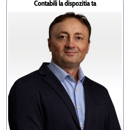
Contabili la dispozitia ta