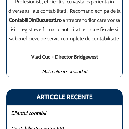
Profesionisti, eficienti si cu vasta experienta in
diverse arii ale contabilitatii. Recomand echipa de la
ContabiliDinBucuresti.ro
antreprenorilor care vor sa
isi inregistreze firma cu autoritatile locale fiscale si
sa beneficieze de servicii complete de contabilitate.
Vlad Cuc - Director Bridgewest
Mai multe recomandari
ARTICOLE RECENTE
Bilantul contabil
Contabilitate pentru SRL