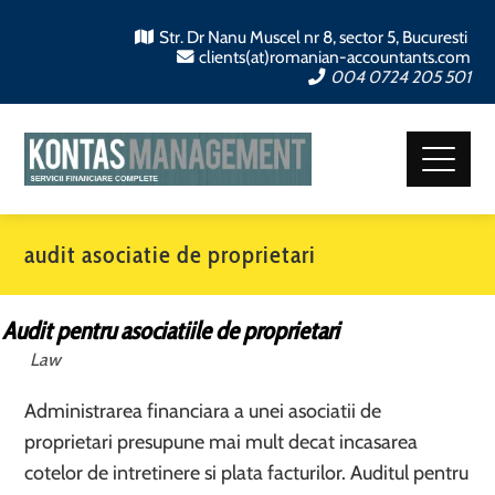
Str. Dr Nanu Muscel nr 8, sector 5, Bucuresti
clients(at)romanian-accountants.com
004 0724 205 501
audit asociatie de proprietari
Audit pentru asociatiile de proprietari
Law
Administrarea financiara a unei asociatii de
proprietari presupune mai mult decat incasarea
cotelor de intretinere si plata facturilor. Auditul pentru