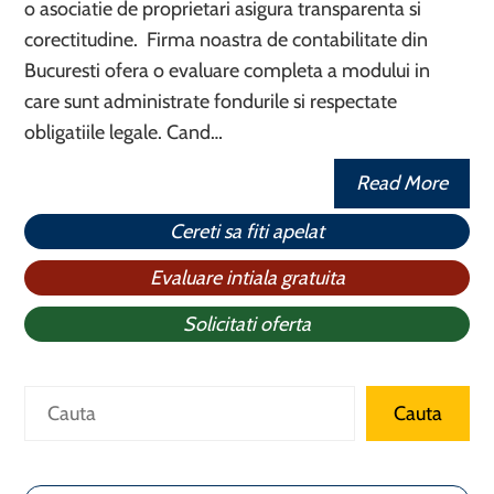
o asociatie de proprietari asigura transparenta si
corectitudine. Firma noastra de contabilitate din
Bucuresti ofera o evaluare completa a modului in
care sunt administrate fondurile si respectate
obligatiile legale. Cand…
Read More
Cereti sa fiti apelat
Evaluare intiala gratuita
Solicitati oferta
Caută
Cauta