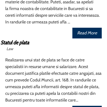
materie de contabilitate. Puteti, asadar, sa apelati
la firma noastra de contabilitate in Bucuresti si sa
cereti informatii despre serviciile care va intereseaza.
In randurile ce urmeaza puteti afla …
Read More
Statul de plata
Law
Realizarea unui stat de plata se face de catre
specialistii in resurse umane si salarizare. Acest
document justifica platile efectuate catre angajati, asa
cum prevede Codul Muncii, art. 168. In randurile ce
urmeaza puteti afla informatii despre statul de plata,
cu precizarea ca puteti apela la contabilii nostri din
Bucuresti pentru toate informatiile care…