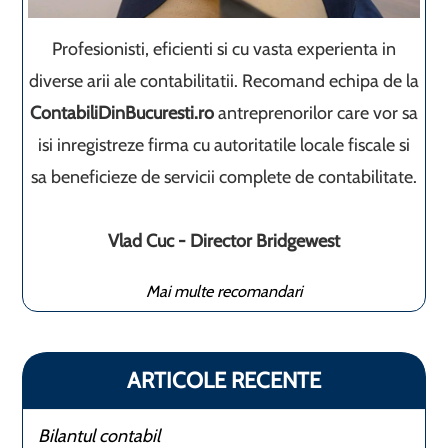
Profesionisti, eficienti si cu vasta experienta in
diverse arii ale contabilitatii. Recomand echipa de la
ContabiliDinBucuresti.ro
antreprenorilor care vor sa
isi inregistreze firma cu autoritatile locale fiscale si
sa beneficieze de servicii complete de contabilitate.
Vlad Cuc - Director Bridgewest
Mai multe recomandari
ARTICOLE RECENTE
Bilantul contabil