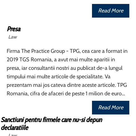
Read More
Presa
Law
Firma The Practice Group - TPG, cea care a format in
2019 TGS Romania, a avut mai multe aparitii in
presa, iar consultantii nostri au publicat de-a lungul
timpului mai multe articole de specialitate. Va
prezentam mai jos cateva dintre aceste articole. TPG
Romania, cifra de afaceri de peste 1 milion de euro…
Read More
Sanctiuni pentru firmele care nu-si depun
declaratiile
Law