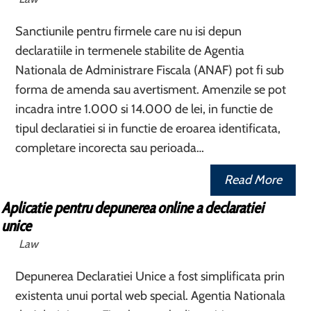
Sanctiunile pentru firmele care nu isi depun
declaratiile in termenele stabilite de Agentia
Nationala de Administrare Fiscala (ANAF) pot fi sub
forma de amenda sau avertisment. Amenzile se pot
incadra intre 1.000 si 14.000 de lei, in functie de
tipul declaratiei si in functie de eroarea identificata,
completare incorecta sau perioada…
Read More
Aplicatie pentru depunerea online a declaratiei
unice
Law
Depunerea Declaratiei Unice a fost simplificata prin
existenta unui portal web special. Agentia Nationala