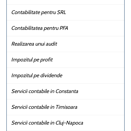
Contabilitate pentru SRL
Contabilitatea pentru PFA
Realizarea unui audit
Impozitul pe profit
Impozitul pe dividende
Servicii contabile in Constanta
Servicii contabile in Timisoara
Servicii contabile in Cluj-Napoca