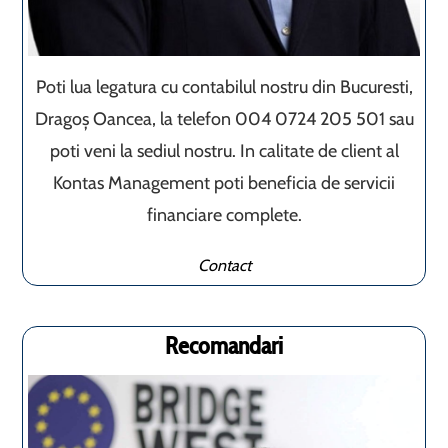
Poti lua legatura cu contabilul nostru din Bucuresti,
Dragoș Oancea, la telefon 004 0724 205 501 sau
poti veni la sediul nostru. In calitate de client al
Kontas Management poti beneficia de servicii
financiare complete.
Contact
Recomandari