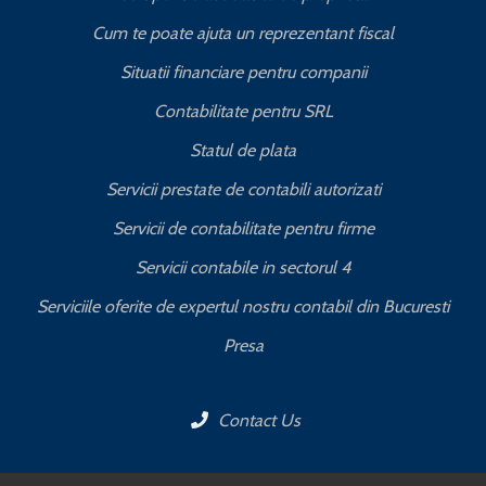
Cum te poate ajuta un reprezentant fiscal
Situatii financiare pentru companii
Contabilitate pentru SRL
Statul de plata
Servicii prestate de contabili autorizati
Servicii de contabilitate pentru firme
Servicii contabile in sectorul 4
Serviciile oferite de expertul nostru contabil din Bucuresti
Presa
Contact Us