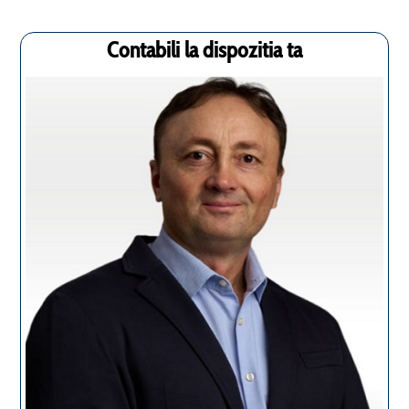
Contabili la dispozitia ta