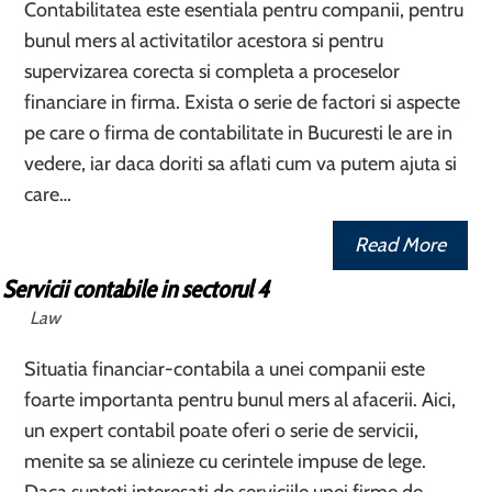
Contabilitatea este esentiala pentru companii, pentru
bunul mers al activitatilor acestora si pentru
supervizarea corecta si completa a proceselor
financiare in firma. Exista o serie de factori si aspecte
pe care o firma de contabilitate in Bucuresti le are in
vedere, iar daca doriti sa aflati cum va putem ajuta si
care…
Read More
Servicii contabile in sectorul 4
Law
Situatia financiar-contabila a unei companii este
foarte importanta pentru bunul mers al afacerii. Aici,
un expert contabil poate oferi o serie de servicii,
menite sa se alinieze cu cerintele impuse de lege.