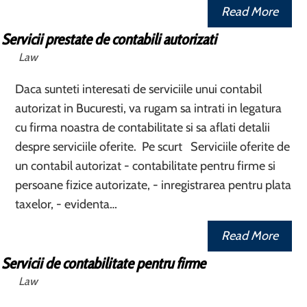
Read More
Servicii prestate de contabili autorizati
Law
Daca sunteti interesati de serviciile unui contabil
autorizat in Bucuresti, va rugam sa intrati in legatura
cu firma noastra de contabilitate si sa aflati detalii
despre serviciile oferite. Pe scurt Serviciile oferite de
un contabil autorizat - contabilitate pentru firme si
persoane fizice autorizate, - inregistrarea pentru plata
taxelor, - evidenta…
Read More
Servicii de contabilitate pentru firme
Law