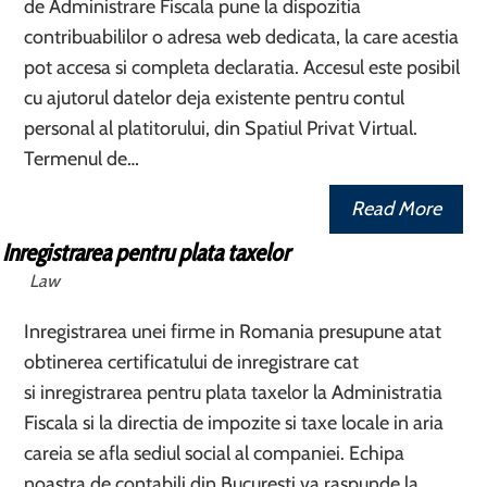
de Administrare Fiscala pune la dispozitia
contribuabililor o adresa web dedicata, la care acestia
pot accesa si completa declaratia. Accesul este posibil
cu ajutorul datelor deja existente pentru contul
personal al platitorului, din Spatiul Privat Virtual.
Termenul de…
Read More
Inregistrarea pentru plata taxelor
Law
Inregistrarea unei firme in Romania presupune atat
obtinerea certificatului de inregistrare cat
si inregistrarea pentru plata taxelor la Administratia
Fiscala si la directia de impozite si taxe locale in aria
careia se afla sediul social al companiei. Echipa
noastra de contabili din Bucuresti va raspunde la